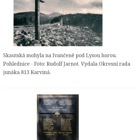
Skautská mohyla na Ivančeně pod Lysou horou.
Pohlednice - Foto: Rudolf Jarnot. Vydala Okresní rada
junáka 813 Karviná.