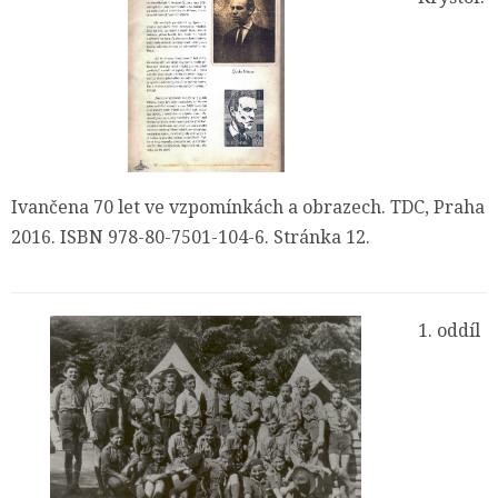
Ivančena 70 let ve vzpomínkách a obrazech. TDC, Praha
2016. ISBN 978-80-7501-104-6. Stránka 12.
1. oddíl