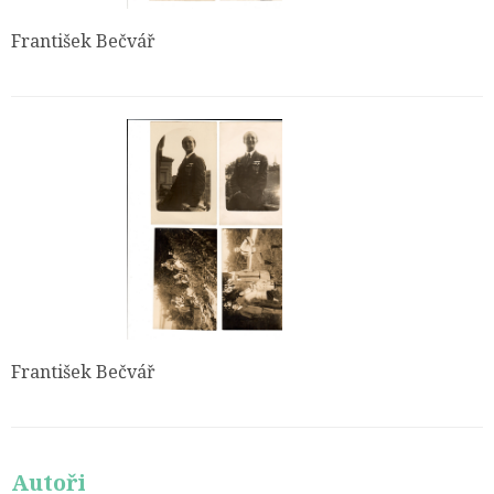
František Bečvář
František Bečvář
Autoři